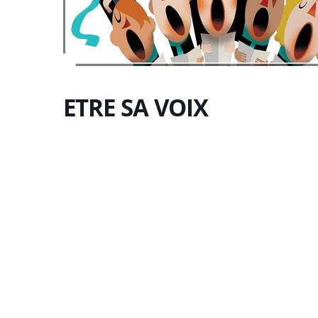
ETRE SA VOIX