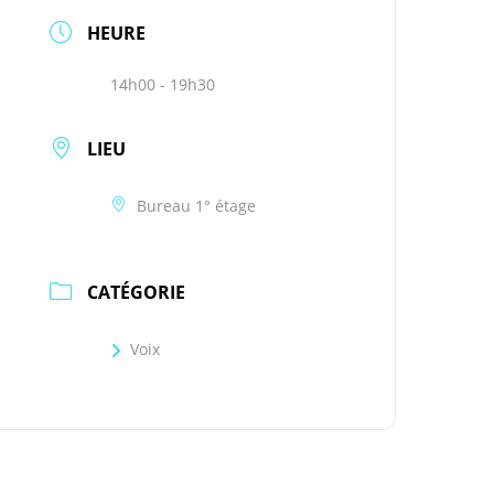
HEURE
14h00 - 19h30
LIEU
Bureau 1° étage
CATÉGORIE
Voix