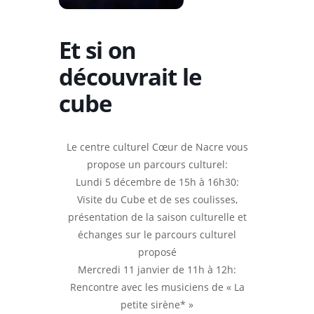
Et si on
découvrait le
cube
Le centre culturel Cœur de Nacre vous
propose un parcours culturel:
Lundi 5 décembre de 15h
à 16h30:
Visite
du
Cube et de ses coulisses,
présentation
de la
saison culturelle et
échanges sur le parcours culturel
proposé
Mercredi 11 janvier de 11h à 12h:
Rencontre avec les musiciens de «
La
petite sirène*
»