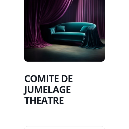
COMITE DE
JUMELAGE
THEATRE