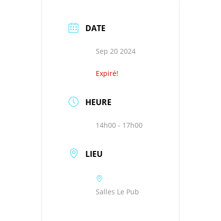
DATE
Sep 20 2024
Expiré!
HEURE
14h00 - 17h00
LIEU
Salles Le Pub