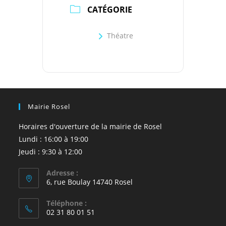
CATÉGORIE
Théatre
Mairie Rosel
Horaires d'ouverture de la mairie de Rosel
Lundi : 16:00 à 19:00
Jeudi : 9:30 à 12:00
Adresse :
6, rue Boulay 14740 Rosel
Téléphone :
02 31 80 01 51