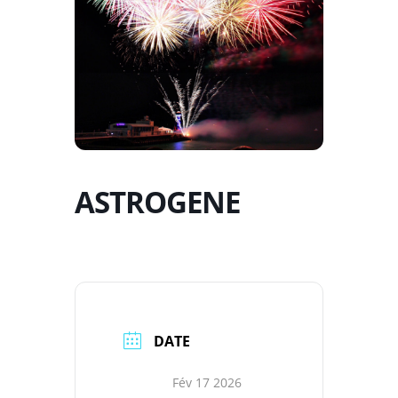
ASTROGENE
DATE
Fév 17 2026