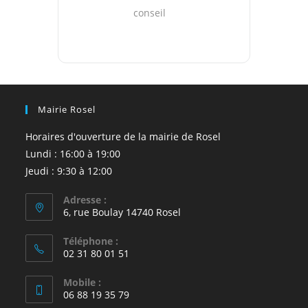
conseil
Mairie Rosel
Horaires d'ouverture de la mairie de Rosel
Lundi : 16:00 à 19:00
Jeudi : 9:30 à 12:00
Adresse :
6, rue Boulay 14740 Rosel
Téléphone :
02 31 80 01 51
Mobile :
06 88 19 35 79