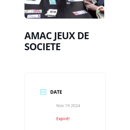
AMAC JEUX DE
SOCIETE
DATE
Nov 19 2024
Expiré!