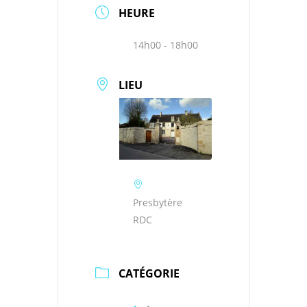
HEURE
14h00 - 18h00
LIEU
Presbytère
RDC
CATÉGORIE