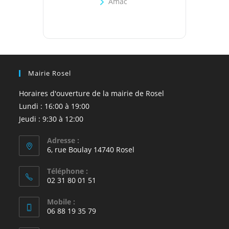
Amac
Mairie Rosel
Horaires d'ouverture de la mairie de Rosel
Lundi : 16:00 à 19:00
Jeudi : 9:30 à 12:00
Adresse :
6, rue Boulay 14740 Rosel
Téléphone :
02 31 80 01 51
Mobile :
06 88 19 35 79