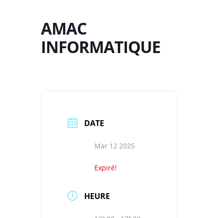
AMAC
INFORMATIQUE
DATE
Mar 12 2025
Expiré!
HEURE