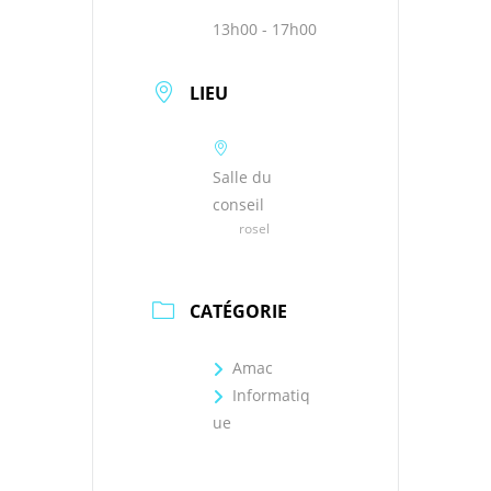
13h00 - 17h00
LIEU
Salle du
conseil
rosel
CATÉGORIE
Amac
Informatiq
ue