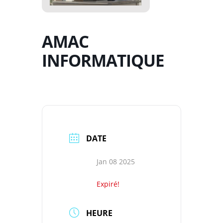
AMAC
INFORMATIQUE
DATE
Jan 08 2025
Expiré!
HEURE