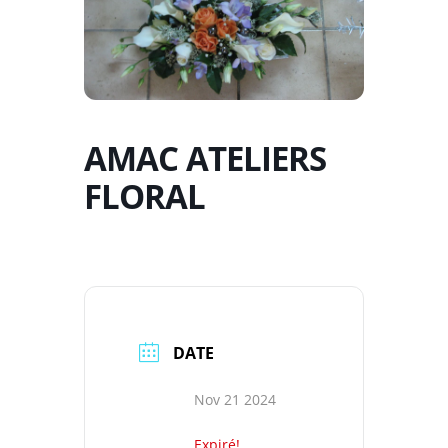
AMAC ATELIERS
FLORAL
DATE
Nov 21 2024
Expiré!