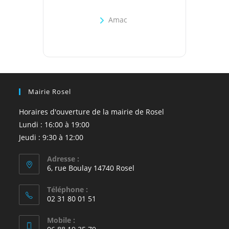
Amac
Mairie Rosel
Horaires d'ouverture de la mairie de Rosel
Lundi : 16:00 à 19:00
Jeudi : 9:30 à 12:00
Adresse :
6, rue Boulay 14740 Rosel
Téléphone :
02 31 80 01 51
Mobile :