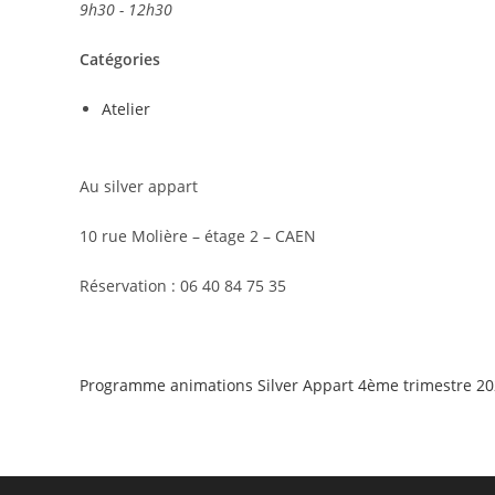
9h30 - 12h30
Catégories
Atelier
Au silver appart
10 rue Molière – étage 2 – CAEN
Réservation : 06 40 84 75 35
Programme animations Silver Appart 4ème trimestre 2