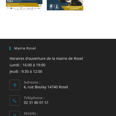
Mairie Rosel
Horaires d'ouverture de la mairie de Rosel
Lundi : 16:00 à 19:00
Jeudi : 9:30 à 12:00
Adresse :
6, rue Boulay 14740 Rosel
Téléphone :
02 31 80 01 51
Mobile :