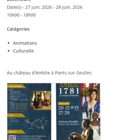
Date(s) - 27 juin, 2026 - 28 juin, 2026
10h00 - 18h00
Catégories
Animations
Culturelle
Au château d’Amblie à Ponts-sur-Seulles