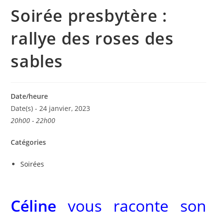
Soirée presbytère :
rallye des roses des
sables
Date/heure
Date(s) - 24 janvier, 2023
20h00 - 22h00
Catégories
Soirées
Céline
vous raconte son