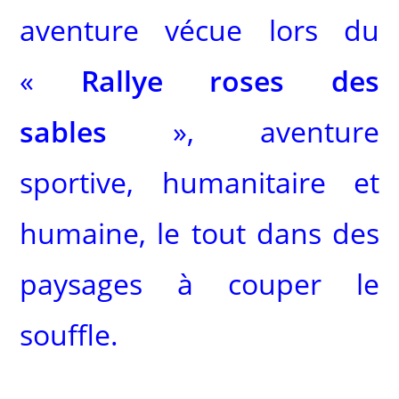
aventure vécue lors du
«
Rallye roses des
sables
», aventure
sportive, humanitaire et
humaine, le tout dans des
paysages à couper le
souffle.