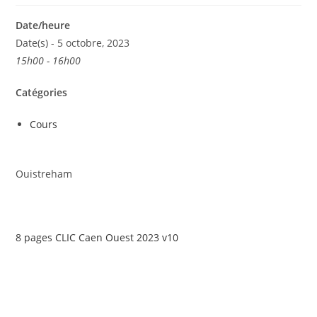
Date/heure
Date(s) - 5 octobre, 2023
15h00 - 16h00
Catégories
Cours
Ouistreham
8 pages CLIC Caen Ouest 2023 v10