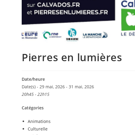
Pierres en lumières
Date/heure
Date(s) - 29 mai, 2026 - 31 mai, 2026
20h45 - 22h15
Catégories
Animations
Culturelle