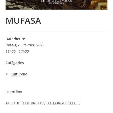
MUFASA
Date/heure
Date(s) - 9 février, 2025
15h00 - 17h00
Catégories
Culturelle
Le roi lion
AU STUDIO DE BRETTEVILLE L’ORGUEILLEUSE