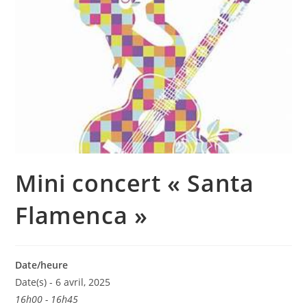
Mini concert « Santa
Flamenca »
Date/heure
Date(s) - 6 avril, 2025
16h00 - 16h45