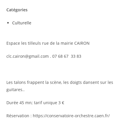
Catégories
Culturelle
Espace les tilleuls rue de la mairie CAIRON
clc.cairon@gmail.com . 07 68 67 33 83
Les talons frappent la scène, les doigts dansent sur les
guitares..
Durée 45 mn; tarif unique 3 €
Réservation : https://conservatoire-orchestre.caen.fr/