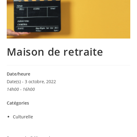
Maison de retraite
Date/heure
Date(s) - 3 octobre, 2022
14h00 - 16h00
Catégories
Culturelle