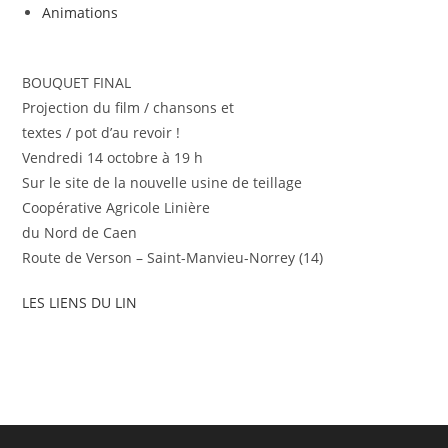
Animations
BOUQUET FINAL
Projection du film / chansons et
textes / pot d’au revoir !
Vendredi 14 octobre à 19 h
Sur le site de la nouvelle usine de teillage
Coopérative Agricole Linière
du Nord de Caen
Route de Verson – Saint-Manvieu-Norrey (14)
LES LIENS DU LIN