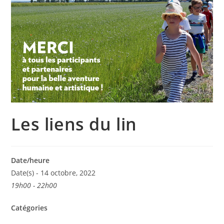
Les liens du lin
Date/heure
Date(s) - 14 octobre, 2022
19h00 - 22h00
Catégories