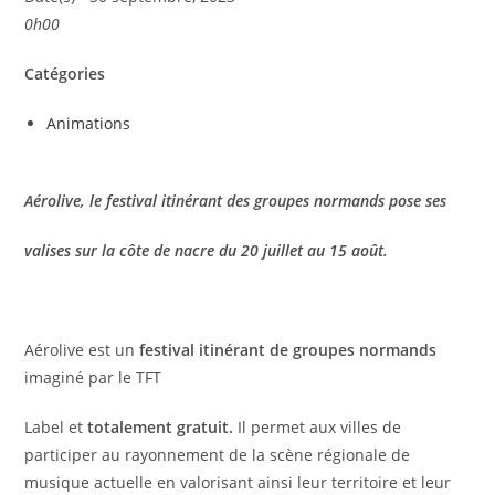
0h00
Catégories
Animations
Aérolive, le festival itinérant des groupes normands pose ses
valises sur la côte de nacre du 20 juillet au 15 août.
Aérolive est un
festival itinérant de groupes normands
imaginé par le TFT
Label et
totalement gratuit.
Il permet aux villes de
participer au rayonnement de la scène régionale de
musique actuelle en valorisant ainsi leur territoire et leur