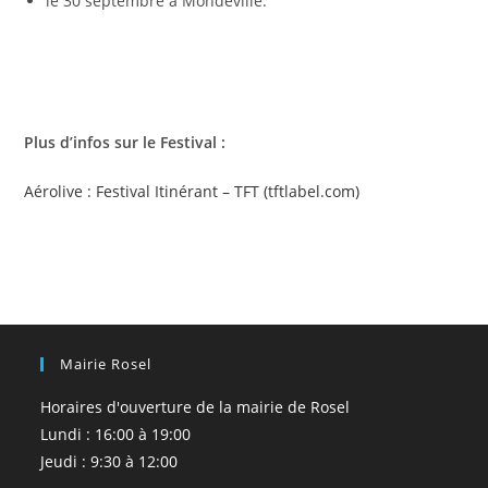
le 30 septembre à Mondeville.
Plus d’infos sur le Festival :
Aérolive : Festival Itinérant – TFT (tftlabel.com)
Mairie Rosel
Horaires d'ouverture de la mairie de Rosel
Lundi : 16:00 à 19:00
Jeudi : 9:30 à 12:00