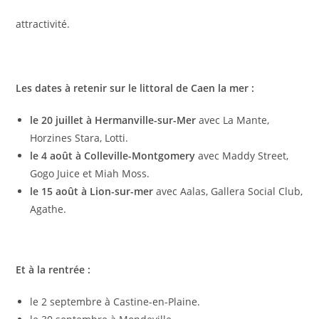
attractivité.
Les dates à retenir sur le littoral de Caen la mer :
le 20 juillet à Hermanville-sur-Mer
avec La Mante,
Horzines Stara, Lotti.
le 4 août à Colleville-Montgomery
avec Maddy Street,
Gogo Juice et Miah Moss.
le 15 août à Lion-sur-mer
avec Aalas, Gallera Social Club,
Agathe.
Et à la rentrée :
le 2 septembre à Castine-en-Plaine.