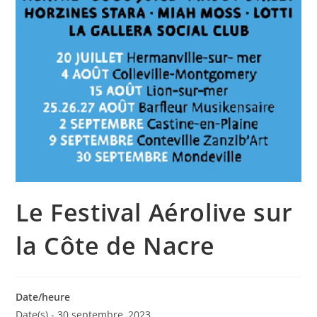
Le Festival Aérolive sur
la Côte de Nacre
Date/heure
Date(s) - 30 septembre, 2023