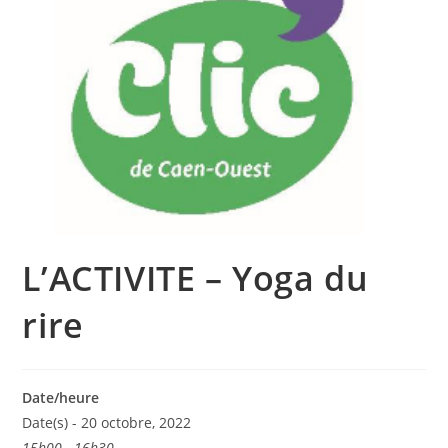
L’ACTIVITE – Yoga du
rire
Date/heure
Date(s) - 20 octobre, 2022
15h00 - 16h30