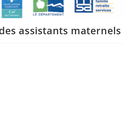
des assistants maternels