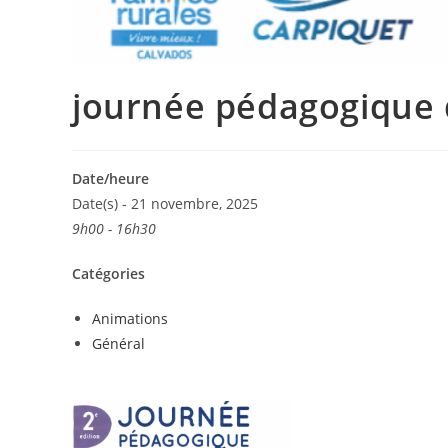
journée pédagogique 
Date/heure
Date(s) - 21 novembre, 2025
9h00 - 16h30
Catégories
Animations
Général