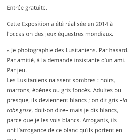
Entrée gratuite.
Cette Exposition a été réalisée en 2014 à
l’occasion des jeux équestres mondiaux.
« Je photographie des Lusitaniens. Par hasard.
Par amitié, à la demande insistante d’un ami.
Par jeu.
Les Lusitaniens naissent sombres : noirs,
marrons, ébènes ou gris foncés. Adultes ou
presque, ils deviennent blancs ; on dit gris –
la
robe grise
, doit-on dire– mais je dis blancs,
parce que je les vois blancs. Arrogants, ils
ont l’arrogance de ce blanc qu’ils portent en