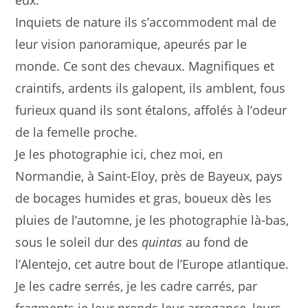
eux.
​Inquiets de nature ils s’accommodent mal de
leur vision panoramique, apeurés par le
monde. Ce sont des chevaux. Magnifiques et
craintifs, ardents ils galopent, ils amblent, fous
furieux quand ils sont étalons, affolés à l’odeur
de la femelle proche.
Je les photographie ici, chez moi, en
Normandie, à Saint-Eloy, près de Bayeux, pays
de bocages humides et gras, boueux dès les
pluies de l’automne, je les photographie là-bas,
sous le soleil dur des
quintas
au fond de
l’Alentejo, cet autre bout de l’Europe atlantique.
Je les cadre serrés, je les cadre carrés, par