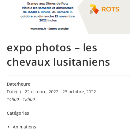
expo photos – les
chevaux lusitaniens
Date/heure
Date(s) - 22 octobre, 2022 - 23 octobre, 2022
14h00 - 18h00
Catégories
Animations