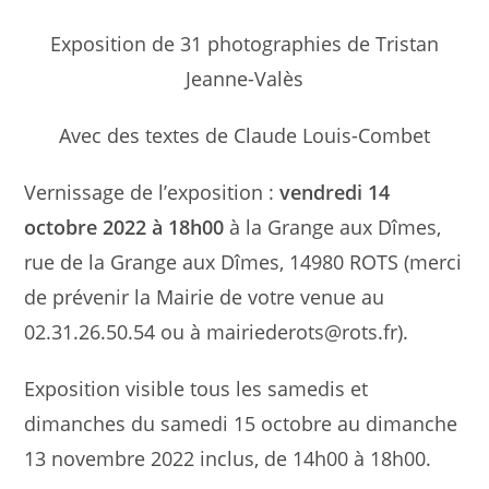
Exposition de 31 photographies de Tristan
Jeanne-Valès
Avec des textes de Claude Louis-Combet
Vernissage de l’exposition :
vendredi 14
octobre 2022 à 18h00
à la Grange aux Dîmes,
rue de la Grange aux Dîmes, 14980 ROTS (merci
de prévenir la Mairie de votre venue au
02.31.26.50.54 ou à mairiederots@rots.fr).
Exposition visible tous les samedis et
dimanches du samedi 15 octobre au dimanche
13 novembre 2022 inclus, de 14h00 à 18h00.