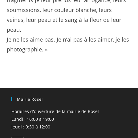
fragments je leur prends leur arrogance, leurs
soumissions, leur couleur blanche, leurs
veines, leur peau et le sang à la fleur de leur
peau.
Je ne les aime pas. Je n’ai pas à les aimer, je les
photographie. »
Mairie Rosel
Horaires d'ouverture de la mairie de Rosel
Lundi : 16:00 à 19:00
Jeudi : 9:30 à 12:00