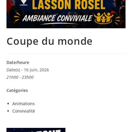
Coupe du monde
Date/heure
Date(s) - 16 juin, 2026
21h00 - 23h00
Catégories
Animations
Convivialité