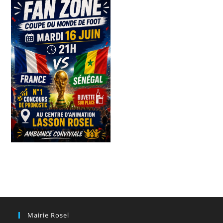
Mairie Rosel