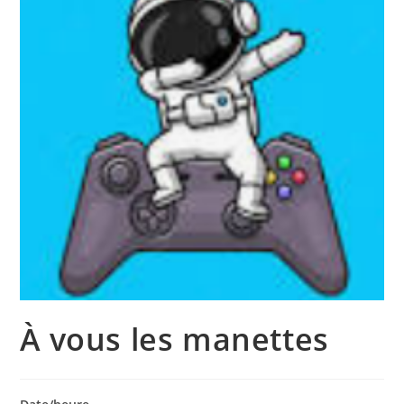
À vous les manettes