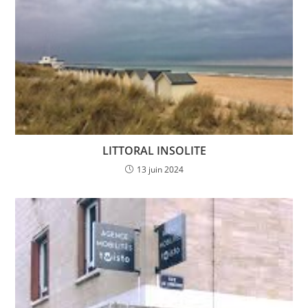
LITTORAL INSOLITE
13 juin 2024