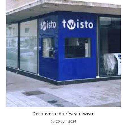
Découverte du réseau twisto
29 avril 2024