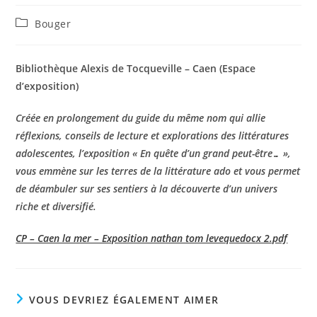
Post
Bouger
category:
Bibliothèque Alexis de Tocqueville – Caen (Espace
d’exposition)
Créée en prolongement du guide du même nom qui allie
réflexions, conseils de lecture et explorations des littératures
adolescentes, l’exposition « En quête d’un grand peut-être… »,
vous emmène sur les terres de la littérature ado et vous permet
de déambuler sur ses sentiers à la découverte d’un univers
riche et diversifié.
CP – Caen la mer – Exposition nathan tom levequedocx 2.pdf
VOUS DEVRIEZ ÉGALEMENT AIMER