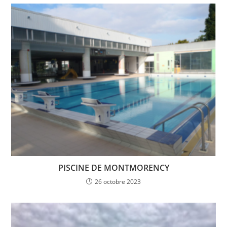
PISCINE DE MONTMORENCY
26 octobre 2023