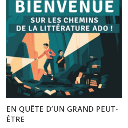
EN QUÊTE D’UN GRAND PEUT-
ÊTRE