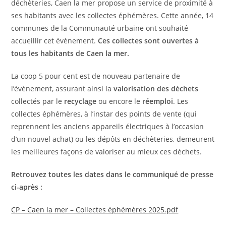
déchèteries, Caen la mer propose un service de proximité à
ses habitants avec les collectes éphémères. Cette année, 14
communes de la Communauté urbaine ont souhaité
accueillir cet évènement.
Ces collectes sont ouvertes à
tous les habitants de Caen la mer.
La coop 5 pour cent est de nouveau partenaire de
l’évènement, assurant ainsi la
valorisation des déchets
collectés par le
recyclage
ou encore le
réemploi
. Les
collectes éphémères, à l’instar des points de vente (qui
reprennent les anciens appareils électriques à l’occasion
d’un nouvel achat) ou les dépôts en déchèteries, demeurent
les meilleures façons de valoriser au mieux ces déchets.
Retrouvez toutes les dates dans le communiqué de presse
ci-après :
CP
– Caen la mer – Collectes éphémères 2025.pdf