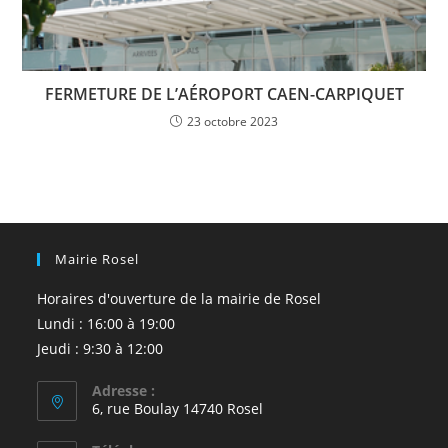
FERMETURE DE L’AÉROPORT CAEN-CARPIQUET
23 octobre 2023
Mairie Rosel
Horaires d'ouverture de la mairie de Rosel
Lundi : 16:00 à 19:00
Jeudi : 9:30 à 12:00
Adresse :
6, rue Boulay 14740 Rosel