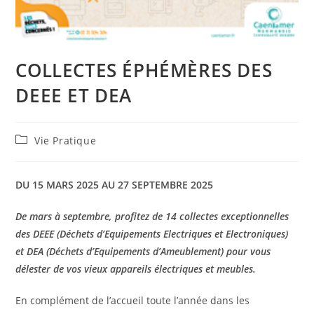
COLLECTES ÉPHÉMÈRES DES
DEEE ET DEA
Post
Vie Pratique
category:
DU 15 MARS 2025 AU 27 SEPTEMBRE 2025
De mars à septembre, profitez de 14 collectes exceptionnelles
des DEEE (Déchets d’Equipements Electriques et Electroniques)
et DEA (Déchets d’Equipements d’Ameublement) pour vous
délester de vos vieux appareils électriques et meubles.
En complément de l’accueil toute l’année dans les