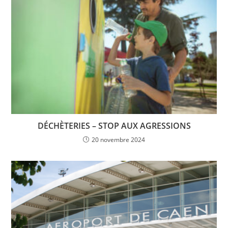
DÉCHÈTERIES – STOP AUX AGRESSIONS
20 novembre 2024