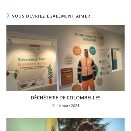
VOUS DEVRIEZ ÉGALEMENT AIMER
DÉCHÈTERIE DE COLOMBELLES
14 mars 2024