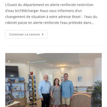
L’Ouest du département en alerte renforcée restriction
d'eau bisTélécharger Nous vous informons d’un
changement de situation à votre adresse Rosel : l'eau du
robinet passe en alerte renforcée l'eau prélevée dans…
Restriction
Continuer La Lecture
D’eau