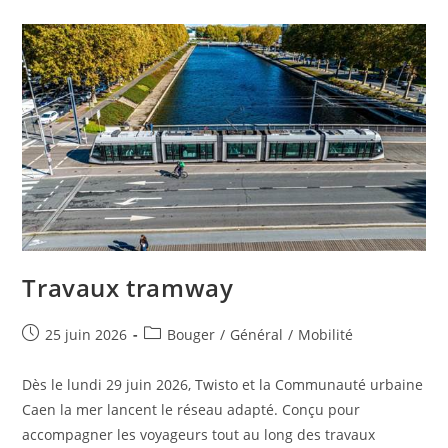
Travaux tramway
Publication
Post
25 juin 2026
Bouger
/
Général
/
Mobilité
publiée :
category:
Dès le lundi 29 juin 2026, Twisto et la Communauté urbaine
Caen la mer lancent le réseau adapté. Conçu pour
accompagner les voyageurs tout au long des travaux