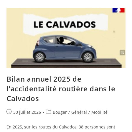
Bilan annuel 2025 de
l’accidentalité routière dans le
Calvados
Publication
Post
30 juillet 2026
Bouger
/
Général
/
Mobilité
publiée :
category:
En 2025, sur les routes du Calvados, 38 personnes sont