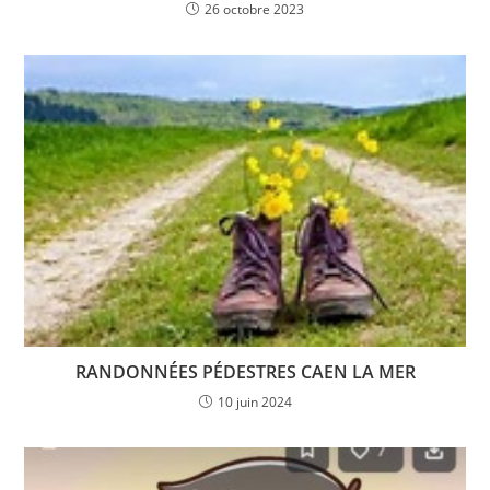
26 octobre 2023
RANDONNÉES PÉDESTRES CAEN LA MER
10 juin 2024