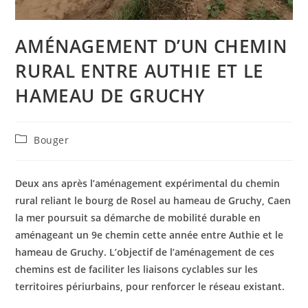
AMÉNAGEMENT D’UN CHEMIN
RURAL ENTRE AUTHIE ET LE
HAMEAU DE GRUCHY
Post
Bouger
category:
Deux ans après l’aménagement expérimental du chemin
rural reliant le bourg de Rosel au hameau de Gruchy, Caen
la mer poursuit sa démarche de mobilité durable en
aménageant un 9e chemin cette année entre Authie et le
hameau de Gruchy. L’objectif de l’aménagement de ces
chemins est de faciliter les liaisons cyclables sur les
territoires périurbains, pour renforcer le réseau existant.