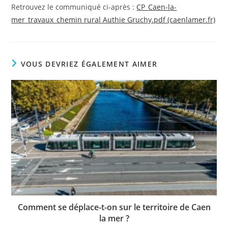
Retrouvez le communiqué ci-après :
CP_Caen-la-
mer_travaux_chemin rural Authie Gruchy.pdf (caenlamer.fr)
VOUS DEVRIEZ ÉGALEMENT AIMER
Comment se déplace-t-on sur le territoire de Caen
la mer ?