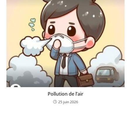
Pollution de l’air
25 juin 2026